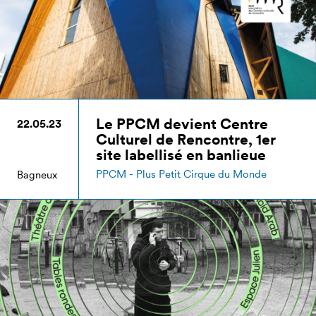
Le PPCM devient Centre
22.05.23
Culturel de Rencontre, 1er
site labellisé en banlieue
PPCM - Plus Petit Cirque du Monde
Bagneux