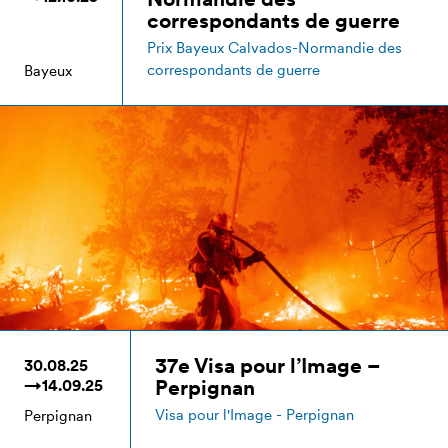
correspondants de guerre
Prix Bayeux Calvados-Normandie des
correspondants de guerre
Bayeux
37e Visa pour l’Image –
30.08.25
Perpignan
→14.09.25
Visa pour l'Image - Perpignan
Perpignan