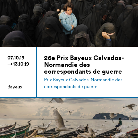
26e Prix Bayeux Calvados-
07.10.19
Normandie des
→13.10.19
correspondants de guerre
Prix Bayeux Calvados-Normandie des
correspondants de guerre
Bayeux