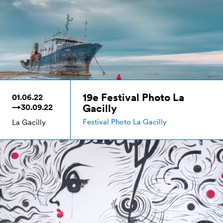
19e Festival Photo La
01.06.22
Gacilly
→30.09.22
Festival Photo La Gacilly
La Gacilly