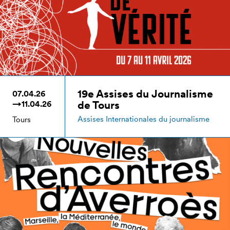
19e Assises du Journalisme
07.04.26
de Tours
→11.04.26
Assises Internationales du journalisme
Tours