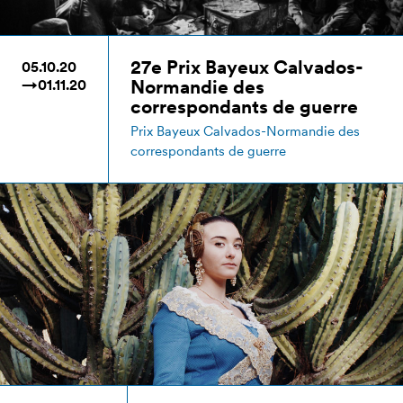
27e Prix Bayeux Calvados-
05.10.20
Normandie des
→01.11.20
correspondants de guerre
Prix Bayeux Calvados-Normandie des
correspondants de guerre