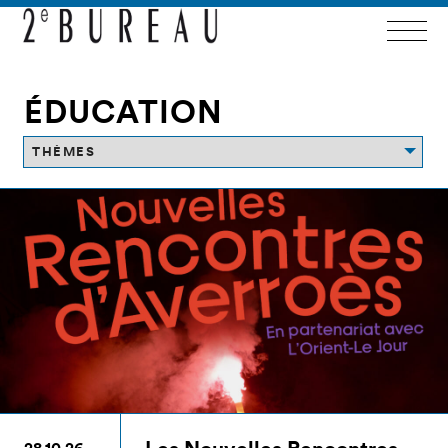
ÉDUCATION