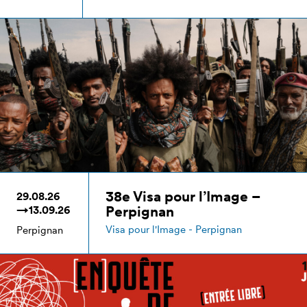
38e Visa pour l’Image –
29.08.26
Perpignan
→13.09.26
Visa pour l'Image - Perpignan
Perpignan