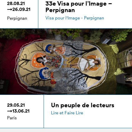
33e Visa pour l’Image –
28.08.21
Perpignan
→26.09.21
Visa pour l'Image - Perpignan
Perpignan
Un peuple de lecteurs
29.05.21
→13.06.21
Lire et Faire Lire
Paris