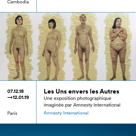
Cambodia
Les Uns envers les Autres
07.12.18
→12.01.19
Une exposition photographique
imaginée par Amnesty International
Amnesty International
Paris