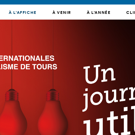
À L’AFFICHE
À VENIR
À L’ANNÉE
CLI