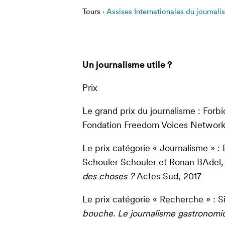
Tours ·
Assises Internationales du journal
Un journalisme utile ?
Prix
Le grand prix du journalisme : Forbi
Fondation Freedom Voices Networ
Le prix catégorie « Journalisme » :
Schouler Schouler et Ronan BAdel
des choses ?
Actes Sud, 2017
Le prix catégorie « Recherche » : S
bouche. Le journalisme gastronomi