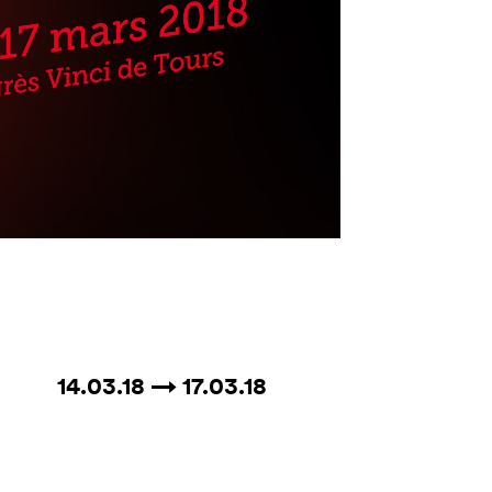
14.03.18 → 17.03.18