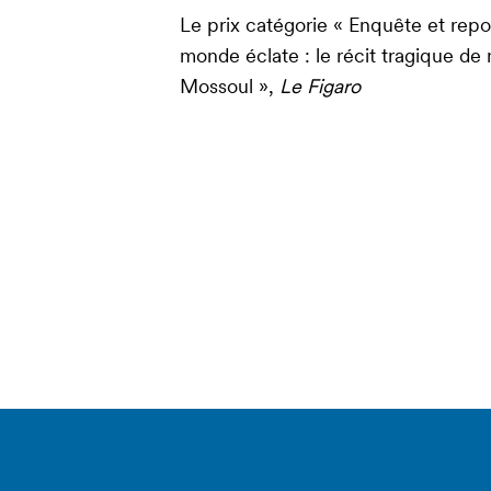
Le prix catégorie « Enquête et repo
monde éclate : le récit tragique de
Mossoul »,
Le Figaro