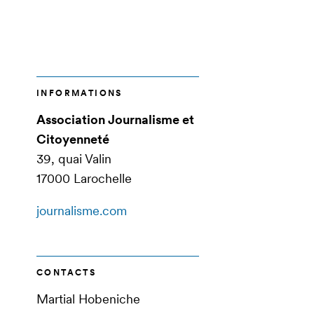
INFORMATIONS
Association Journalisme et
Citoyenneté
39, quai Valin
17000 Larochelle
journalisme.com
CONTACTS
Martial Hobeniche