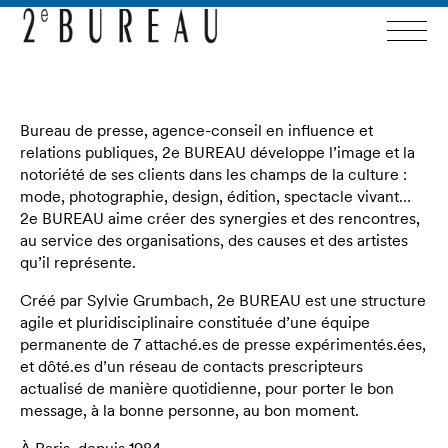
Bureau de presse, agence-conseil en influence et
relations publiques, 2e BUREAU développe l’image et la
notoriété de ses clients dans les champs de la culture :
mode, photographie, design, édition, spectacle vivant…
2e BUREAU aime créer des synergies et des rencontres,
au service des organisations, des causes et des artistes
qu’il représente.
Créé par Sylvie Grumbach, 2e BUREAU est une structure
agile et pluridisciplinaire constituée d’une équipe
permanente de 7 attaché.es de presse expérimentés.ées,
et dôté.es d’un réseau de contacts prescripteurs
actualisé de manière quotidienne, pour porter le bon
message, à la bonne personne, au bon moment.