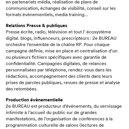
en partenariats média, réalisation de plans de
communication, échanges de visibilité, conseil sur les
formats évènementiels, media training…
Relations Presse & publiques
Presse écrite, radio, télévision et tout l’ écosystème
digital. blogs, influenceurs, prescripteurs : 2e BUREAU
orchestre l’ensemble de la chaîne RP. Pour chaque
campagne définie, mise en place et centralisation d’un
ou plusieurs fichiers spécifiques avec garantie de
confidentialité. Campagnes digitales, de relances
personnalisées par téléphone, rendez-vous dans les
rédactions, accompagnement des clients dans leurs
prises de paroles publiques, revues de presse et analyse
des retombées.
Production évènementielle
2e BUREAU est producteur d’événements, du vernissage
intimiste à l’accueil du public sur de grandes
manifestations, de l’organisation de conférences à la
programmation culturelle de salons (lectures de