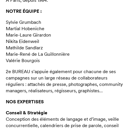
À Paris, depuis 1984.
NOTRE ÉQUIPE :
Sylvie Grumbach
Martial Hobeniche
Marie-Laure Girardon
Nikita Eidenweil
Mathilde Sandlarz
Marie-René de La Guillonnière
Valérie Bourgois
2e BUREAU s’appuie également pour chacune de ses
campagnes sur un large réseau de collaborateurs
réguliers : attachés de presse, photographes, community
managers, réalisateurs, régisseurs, graphistes…
NOS EXPERTISES
Conseil & Stratégie
Conception des éléments de langage et d’image, veille
concurrentielle, calendriers de prise de parole, conseil