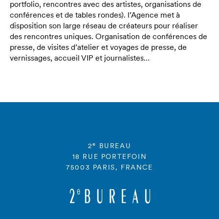
portfolio, rencontres avec des artistes, organisations de
conférences et de tables rondes). l’Agence met à
disposition son large réseau de créateurs pour réaliser
des rencontres uniques. Organisation de conférences de
presse, de visites d’atelier et voyages de presse, de
vernissages, accueil VIP et journalistes…
e
2
BUREAU
18 RUE PORTEFOIN
75003 PARIS, FRANCE