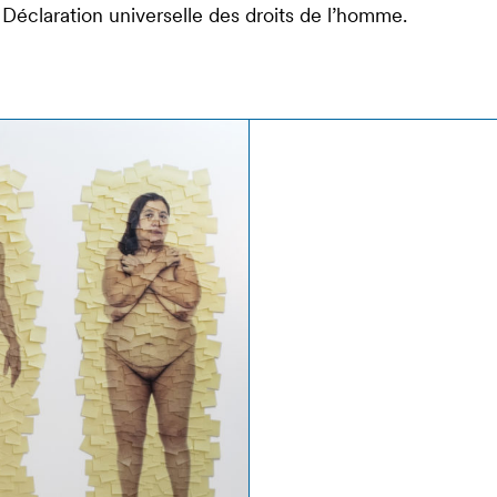
 Déclaration universelle des droits de l’homme.