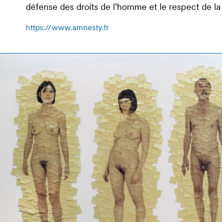
défense des droits de l’homme et le respect de la
https://www.amnesty.fr