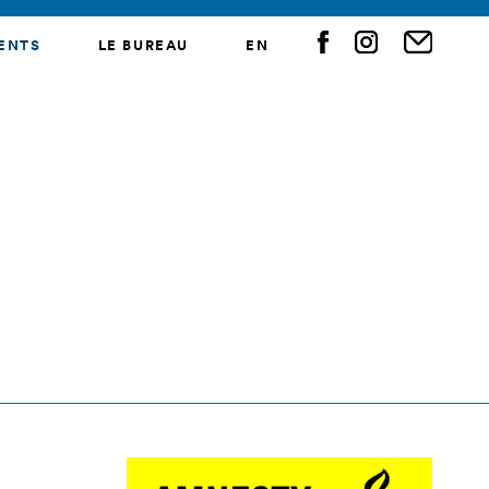
ENTS
LE BUREAU
EN