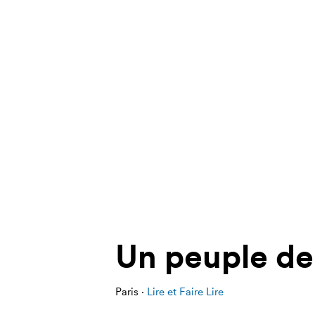
Un peuple de
Paris ·
Lire et Faire Lire