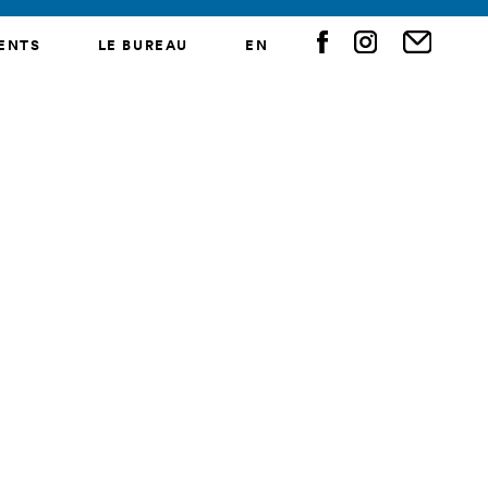
ENTS
LE BUREAU
EN