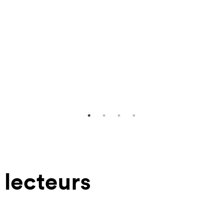
 lecteurs