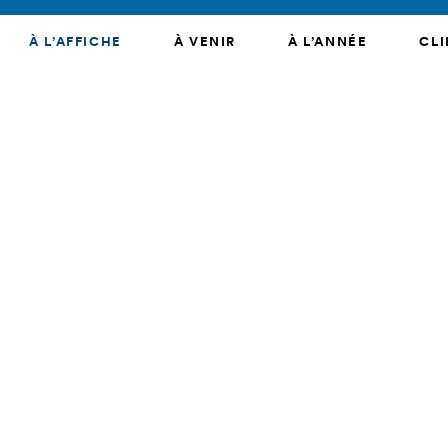
À L’AFFICHE
À VENIR
À L’ANNÉE
CLI