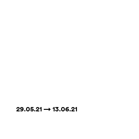
29.05.21 → 13.06.21