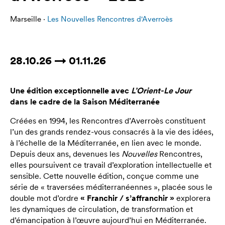
Marseille ·
Les Nouvelles Rencontres d'Averroès
28.10.26 → 01.11.26
Une édition exceptionnelle avec
L’Orient-Le Jour
dans le cadre de la Saison Méditerranée
Créées en 1994, les Rencontres d’Averroès constituent
l’un des grands rendez-vous consacrés à la vie des idées,
à l’échelle de la Méditerranée, en lien avec le monde.
Depuis deux ans, devenues les
Nouvelles
Rencontres,
elles poursuivent ce travail d’exploration intellectuelle et
sensible. Cette nouvelle édition, conçue comme une
série de « traversées méditerranéennes », placée sous le
double mot d’ordre
« Franchir / s’affranchir »
explorera
les dynamiques de circulation, de transformation et
d’émancipation à l’œuvre aujourd’hui en Méditerranée.