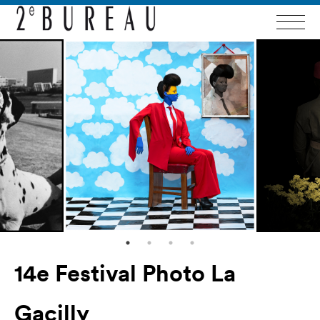
14e Festival Photo La
Gacilly