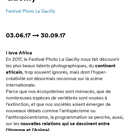
Festival Photo La Gacilly
03.06.17 → 30.09.17
I love Africa
En 2017, le Festival Photo La Gacilly nous fait découvrir
les plus beaux talents photographiques, du
continent
africain
, trop souvent ignorés, mais dont l’hyper-
créativité est désormais reconnue sur la scène
internationale.
Parce que nos écosystèmes sont menacés, que de
nombreuses espèces de vertébrés sont vouées à
l’extinction, et que nos sociétés voient émerger de
nouveaux débats comme l’antispécisme ou
l’anthropocentrisme, la programmation se penche, aussi,
sur les
nouvelles relations qui se dessinent entre
l’Homme et l’Animal.