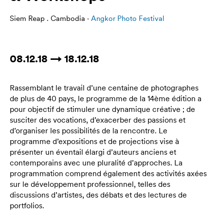
Siem Reap . Cambodia ·
Angkor Photo Festival
08.12.18 → 18.12.18
Rassemblant le travail d’une centaine de photographes
de plus de 40 pays, le programme de la 14ème édition a
pour objectif de stimuler une dynamique créative ; de
susciter des vocations, d’exacerber des passions et
d’organiser les possibilités de la rencontre. Le
programme d’expositions et de projections vise à
présenter un éventail élargi d’auteurs anciens et
contemporains avec une pluralité d’approches. La
programmation comprend également des activités axées
sur le développement professionnel, telles des
discussions d’artistes, des débats et des lectures de
portfolios.