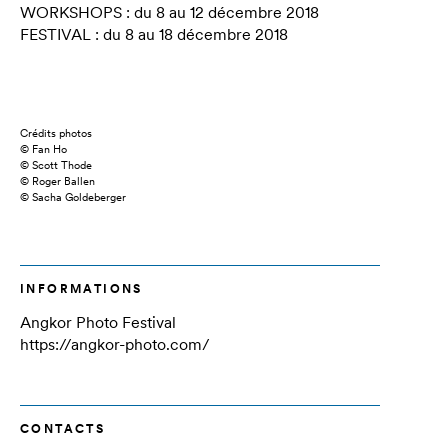
WORKSHOPS : du 8 au 12 décembre 2018
FESTIVAL : du 8 au 18 décembre 2018
Crédits photos
© Fan Ho
© Scott Thode
© Roger Ballen
© Sacha Goldeberger
INFORMATIONS
Angkor Photo Festival
https://angkor-photo.com/
CONTACTS