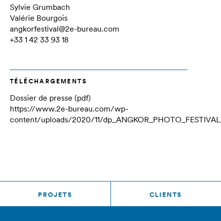
Sylvie Grumbach
Valérie Bourgois
angkorfestival@2e-bureau.com
+33 1 42 33 93 18
TÉLÉCHARGEMENTS
Dossier de presse (pdf)
https://www.2e-bureau.com/wp-
content/uploads/2020/11/dp_ANGKOR_PHOTO_FESTIVAL_2
PROJETS
CLIENTS