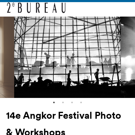
14e Angkor Festival Photo
& Workshops