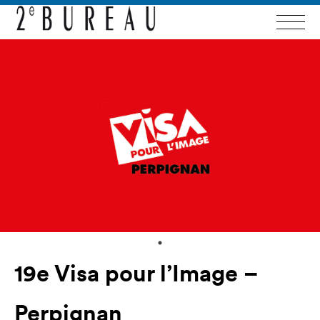
19e Visa pour l’Image –
Perpignan