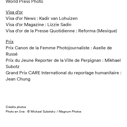
World Press Photo
Visa d’or
Visa d’or News : Kadir van Lohuizen
Visa d’or Magazine : Lizzie Sadin
Visa d’or de la Presse Quotidienne : Reforma (Mexique)
Prix
Prix Canon de la Femme Photojournaliste : Axelle de
Russé
Prix du Jeune Reporter de la Ville de Perpignan : Mikhael
Subotz
Grand Prix CARE International du reportage humanitaire :
Jean Chung
Crédits photos
Photo en Une : © Mickael Subotsky / Magnum Photos