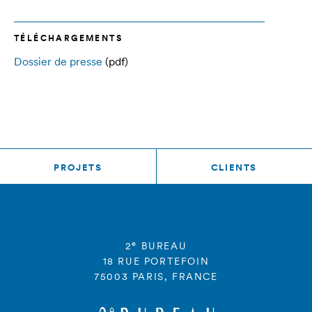
TÉLÉCHARGEMENTS
Dossier de presse
(pdf)
PROJETS
CLIENTS
e
2
BUREAU
18 RUE PORTEFOIN
75003 PARIS, FRANCE