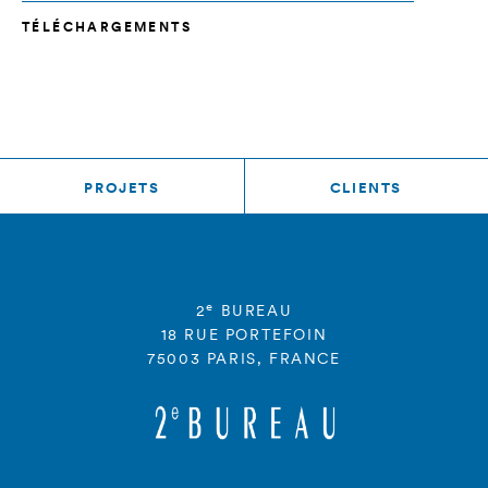
TÉLÉCHARGEMENTS
PROJETS
CLIENTS
e
2
BUREAU
18 RUE PORTEFOIN
75003 PARIS, FRANCE