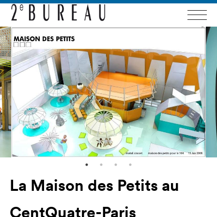
La Maison des Petits au
CentQuatre-Paris