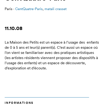
Paris ·
CentQuatre-Paris
,
matali crasset
11.10.08
La Maison des Petits est un espace à l’usage des enfants
de 0 à 5 ans et leur(s) parent(s). C’est aussi un espace où
l’on vient se familiariser avec des pratiques artistiques
(les artistes résidents viennent proposer des dispositifs à
l’usage des enfants) et un espace de découverte,
d’exploration et d’écoute.
INFORMATIONS