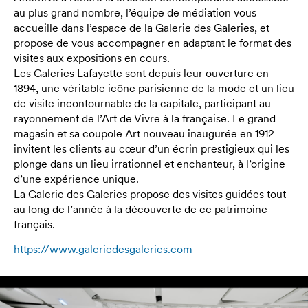
au plus grand nombre, l’équipe de médiation vous
accueille dans l’espace de la Galerie des Galeries, et
propose de vous accompagner en adaptant le format des
visites aux expositions en cours.
Les Galeries Lafayette sont depuis leur ouverture en
1894, une véritable icône parisienne de la mode et un lieu
de visite incontournable de la capitale, participant au
rayonnement de l’Art de Vivre à la française. Le grand
magasin et sa coupole Art nouveau inaugurée en 1912
invitent les clients au cœur d’un écrin prestigieux qui les
plonge dans un lieu irrationnel et enchanteur, à l’origine
d’une expérience unique.
La Galerie des Galeries propose des visites guidées tout
au long de l’année à la découverte de ce patrimoine
français.
https://www.galeriedesgaleries.com