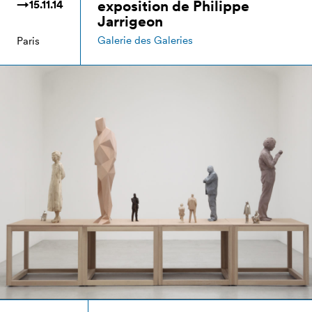
exposition de Philippe
→15.11.14
Jarrigeon
Galerie des Galeries
Paris