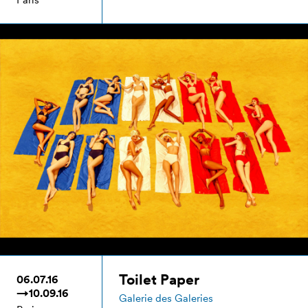
Toilet Paper
06.07.16
→10.09.16
Galerie des Galeries