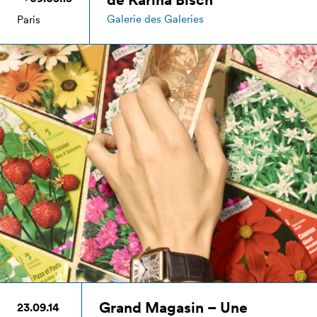
Galerie des Galeries
Paris
Grand Magasin – Une
23.09.14