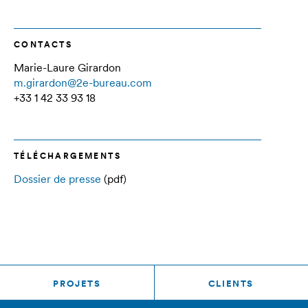
CONTACTS
Marie-Laure Girardon
m.girardon@2e-bureau.com
+33 1 42 33 93 18
TÉLÉCHARGEMENTS
Dossier de presse
(pdf)
PROJETS
CLIENTS