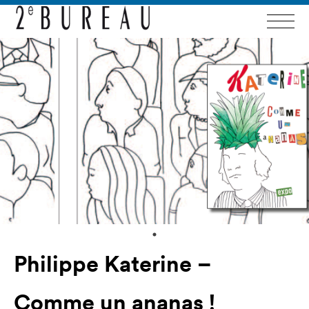
Philippe Katerine –
Comme un ananas !