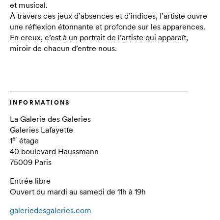
et musical.
À travers ces jeux d’absences et d’indices, l’artiste ouvre
une réflexion étonnante et profonde sur les apparences.
En creux, c’est à un portrait de l’artiste qui apparaît,
miroir de chacun d’entre nous.
INFORMATIONS
La Galerie des Galeries
Galeries Lafayette
er
1
étage
40 boulevard Haussmann
75009 Paris
Entrée libre
Ouvert du mardi au samedi de 11h à 19h
galeriedesgaleries.com