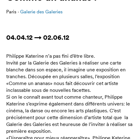
Paris ·
Galerie des Galeries
04.04.12 → 02.06.12
Philippe Katerine n’a pas fini d’être libre.
Invité par la Galerie des Galeries à réaliser une carte
blanche dans son espace, il imagine une exposition en
tranches. Découpée en plusieurs salles, l’exposition
«Comme un ananas» nous fait découvrir cet artiste
inclassable sous de nouvelles facettes.
Si on le connaît avant tout comme chanteur, Philippe
Katerine s’exprime également dans différents univers: le
cinéma, la danse ou encore les arts plastiques. C’est
précisément pour cette dimension d’artiste total que la
Galerie des Galeries est heureuse de l’inviter à réaliser sa
première exposition.
«Disparaître pour mieux réapparaître», Philippe Katerine