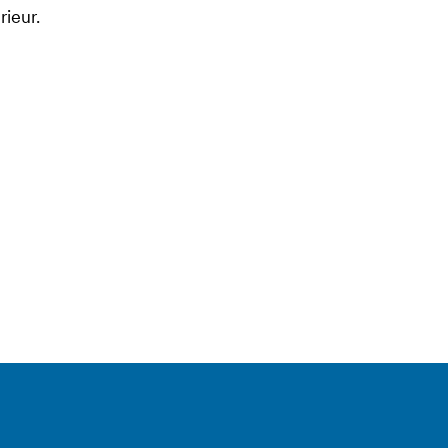
rieur.