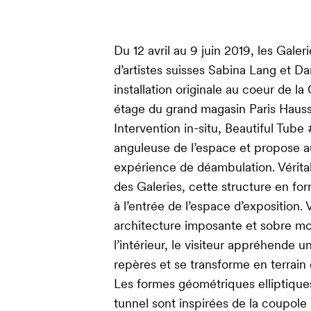
Du 12 avril au 9 juin 2019, les Galer
d’artistes suisses Sabina Lang et 
installation originale au coeur de la
étage du grand magasin Paris Haus
Intervention in-situ, Beautiful Tube
anguleuse de l’espace et propose au
expérience de déambulation. Vérita
des Galeries, cette structure en fo
à l’entrée de l’espace d’exposition. 
architecture imposante et sobre mod
l’intérieur, le visiteur appréhende 
repères et se transforme en terrain
Les formes géométriques elliptique
tunnel sont inspirées de la coupole