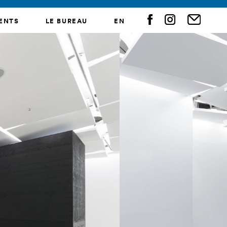
ENTS
LE BUREAU
EN