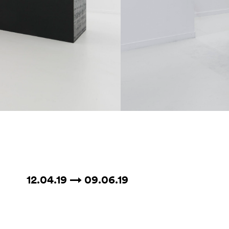
12.04.19 → 09.06.19