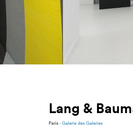
Lang & Baum
Paris ·
Galerie des Galeries