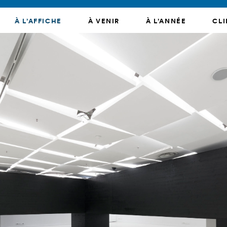
À L’AFFICHE
À VENIR
À L’ANNÉE
CLI