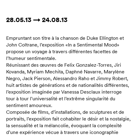
28.05.13 → 24.08.13
Empruntant son titre à la chanson de Duke Ellington et
John Coltrane, l’exposition «In a Sentimental Mood»
propose un voyage à travers différentes facettes de
l’humeur sentimentale.
Réunissant des œuvres de Felix Gonzalez-Torres, Jiri
Kovanda, Myriam Mechita, Daphné Navarre, Marylène
Negro, Jack Pierson, Alessandro Raho et Jimmy Robert,
huit artistes de générations et de nationalités différentes,
l’exposition imaginée par Vanessa Desclaux interroge
tour à tour l’universalité et l’extrême singularité du
sentiment amoureux.
Composée de films, d’installations, de sculptures et de
portraits, l’exposition fait cohabiter le désir et la nostalgie,
la sensualité et la mélancolie, évoquant la complexité
d’une expérience vécue à travers une iconographie