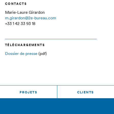
CONTACTS
Marie-Laure Girardon
m.girardon@2e-bureau.com
+33 1 42 33 93 18
TÉLÉCHARGEMENTS
Dossier de presse
(pdf)
PROJETS
CLIENTS