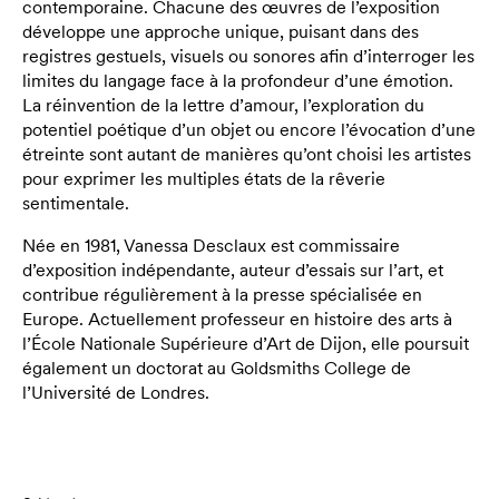
contemporaine. Chacune des œuvres de l’exposition
développe une approche unique, puisant dans des
registres gestuels, visuels ou sonores afin d’interroger les
limites du langage face à la profondeur d’une émotion.
La réinvention de la lettre d’amour, l’exploration du
potentiel poétique d’un objet ou encore l’évocation d’une
étreinte sont autant de manières qu’ont choisi les artistes
pour exprimer les multiples états de la rêverie
sentimentale.
Née en 1981, Vanessa Desclaux est commissaire
d’exposition indépendante, auteur d’essais sur l’art, et
contribue régulièrement à la presse spécialisée en
Europe. Actuellement professeur en histoire des arts à
l’École Nationale Supérieure d’Art de Dijon, elle poursuit
également un doctorat au Goldsmiths College de
l’Université de Londres.