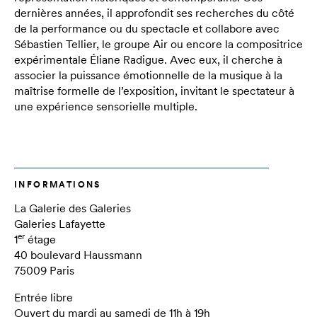
dernières années, il approfondit ses recherches du côté
de la performance ou du spectacle et collabore avec
Sébastien Tellier, le groupe Air ou encore la compositrice
expérimentale Éliane Radigue. Avec eux, il cherche à
associer la puissance émotionnelle de la musique à la
maîtrise formelle de l’exposition, invitant le spectateur à
une expérience sensorielle multiple.
INFORMATIONS
La Galerie des Galeries
Galeries Lafayette
er
1
étage
40 boulevard Haussmann
75009 Paris
Entrée libre
Ouvert du mardi au samedi de 11h à 19h