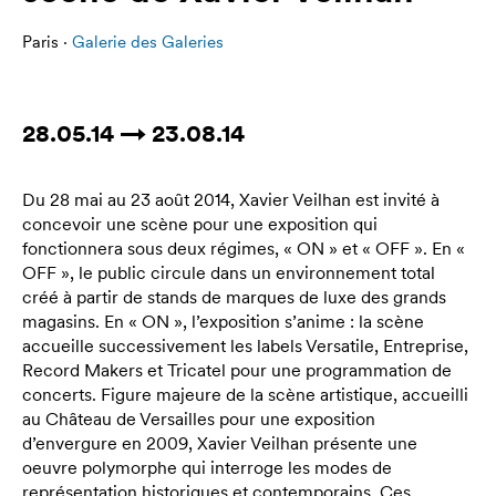
Paris ·
Galerie des Galeries
28.05.14 → 23.08.14
Du 28 mai au 23 août 2014, Xavier Veilhan est invité à
concevoir une scène pour une exposition qui
fonctionnera sous deux régimes, « ON » et « OFF ». En «
OFF », le public circule dans un environnement total
créé à partir de stands de marques de luxe des grands
magasins. En « ON », l’exposition s’anime : la scène
accueille successivement les labels Versatile, Entreprise,
Record Makers et Tricatel pour une programmation de
concerts. Figure majeure de la scène artistique, accueilli
au Château de Versailles pour une exposition
d’envergure en 2009, Xavier Veilhan présente une
oeuvre polymorphe qui interroge les modes de
représentation historiques et contemporains. Ces