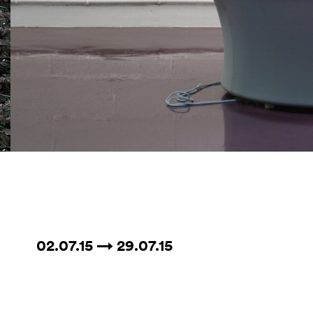
02.07.15 → 29.07.15