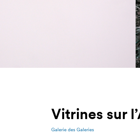
Vitrines sur l
Galerie des Galeries