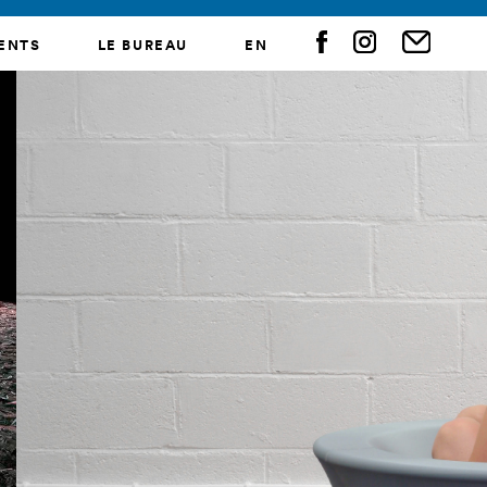
ENTS
LE BUREAU
EN