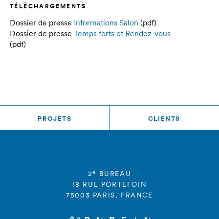
TÉLÉCHARGEMENTS
Dossier de presse
Informations Salon
(pdf)
Dossier de presse
Temps forts et Rendez-vous
(pdf)
PROJETS
CLIENTS
e
2
BUREAU
18 RUE PORTEFOIN
75003 PARIS, FRANCE