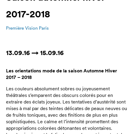
2017-2018
Première Vision Paris
13.09.16 → 15.09.16
Les orientations mode de la saison Automne Hiver
2017 – 2018
Les couleurs absolument sobres ou joyeusement
théâtrales s’emparent des obscurs colorés pour en
extraire des éclats joyeux. Les tentatives d’austérité sont
mises à mal par des teintes délicates de peaux neuves ou
de fruités toniques, avec des finitions de plus en plus
sophistiquées. Le calme et l’intensité promettent des
appropriations colorées détonantes et volontaires.