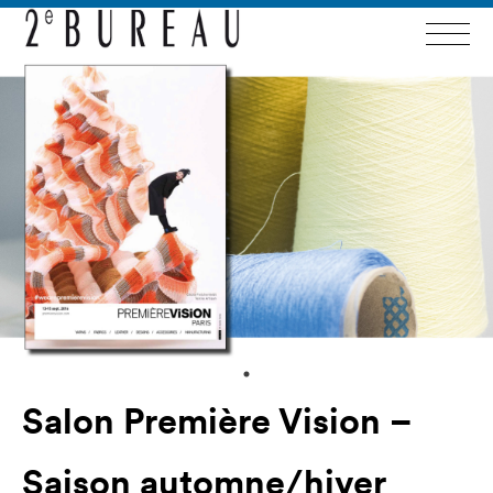
Salon Première Vision –
Saison automne/hiver