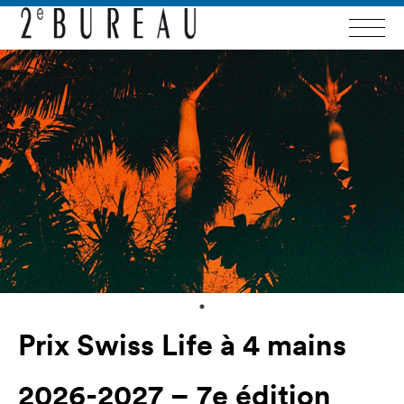
Prix Swiss Life à 4 mains
2026-2027 – 7e édition