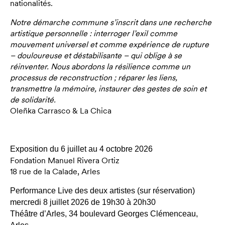
nationalités.
Notre démarche commune s’inscrit dans une recherche
artistique personnelle : interroger l’exil comme
mouvement universel et comme expérience de rupture
– douloureuse et déstabilisante – qui oblige à se
réinventer. Nous abordons la résilience comme un
processus de reconstruction ; réparer les liens,
transmettre la mémoire, instaurer des gestes de soin et
de solidarité.
Oleñka Carrasco & La Chica
Exposition du 6 juillet au 4 octobre 2026
Fondation Manuel Rivera Ortiz
18 rue de la Calade, Arles
Performance Live des deux artistes
(sur réservation)
mercredi 8 juillet 2026 de 19h30 à 20h30
Théâtre d’Arles, 34 boulevard Georges Clémenceau,