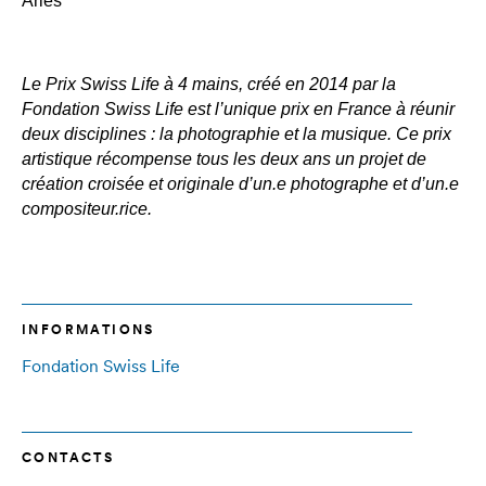
Arles
Le Prix Swiss Life à 4 mains, créé en 2014 par la
Fondation Swiss Life est l’unique prix en France à réunir
deux disciplines : la photographie et la musique. Ce prix
artistique récompense tous les deux ans un projet de
création croisée et originale d’un.e photographe et d’un.e
compositeur.rice.
INFORMATIONS
Fondation Swiss Life
CONTACTS