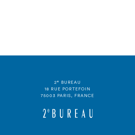
e
2
BUREAU
18 RUE PORTEFOIN
75003 PARIS, FRANCE