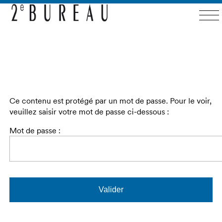
Ce contenu est protégé par un mot de passe. Pour le voir,
veuillez saisir votre mot de passe ci-dessous :
Mot de passe :