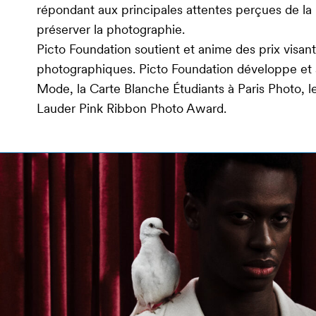
répondant aux principales attentes perçues de la
préserver la photographie.
Picto Foundation soutient et anime des prix visant 
photographiques. Picto Foundation développe et 
Mode, la Carte Blanche Étudiants à Paris Photo, le
Lauder Pink Ribbon Photo Award.