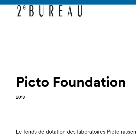
Picto Foundation
2019
Le fonds de dotation des laboratoires Picto rassem