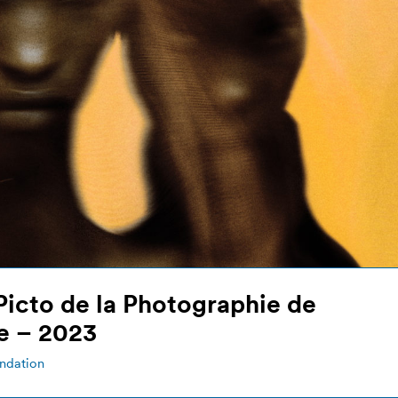
Picto de la Photographie de
 – 2023
ndation