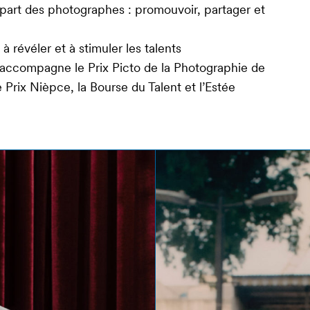
 part des photographes : promouvoir, partager et
à révéler et à stimuler les talents
accompagne le Prix Picto de la Photographie de
 Prix Nièpce, la Bourse du Talent et l’Estée