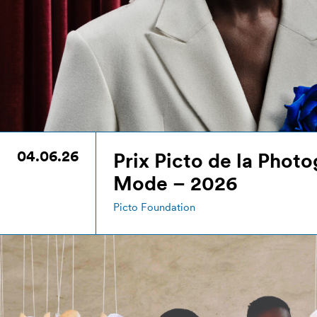
04.06.26
Prix Picto de la Phot
Mode – 2026
Picto Foundation