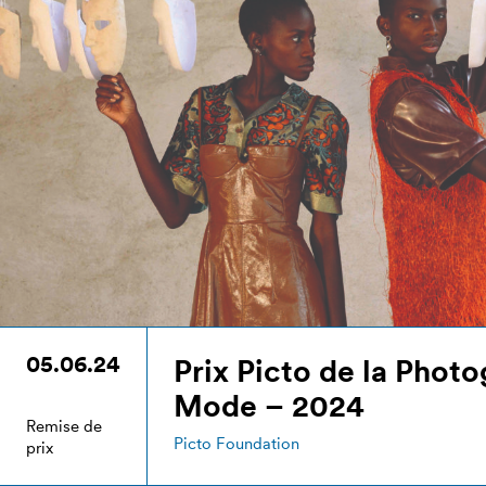
05.06.24
Prix Picto de la Phot
Mode – 2024
Remise de
Picto Foundation
prix