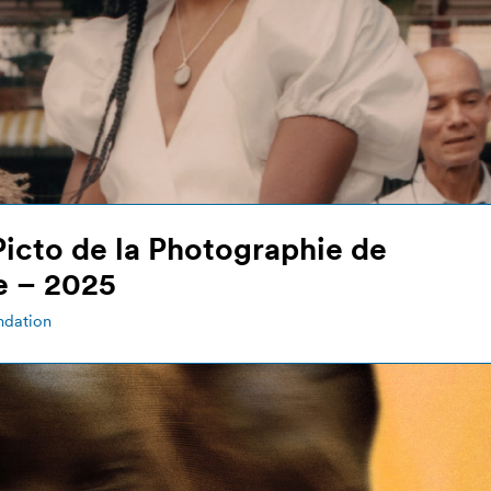
Picto de la Photographie de
 – 2025
ndation