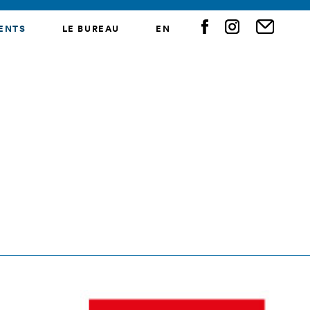
ENTS
LE BUREAU
EN