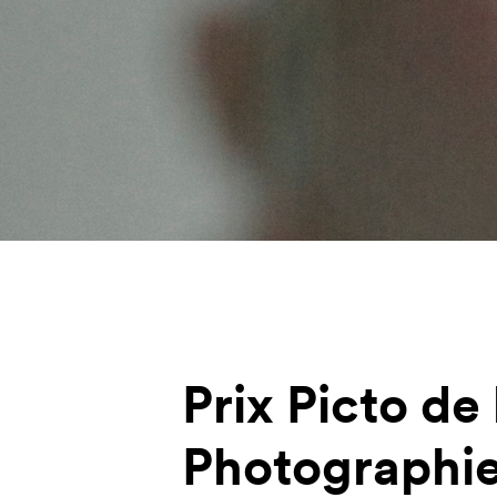
Prix Picto de 
Photographi