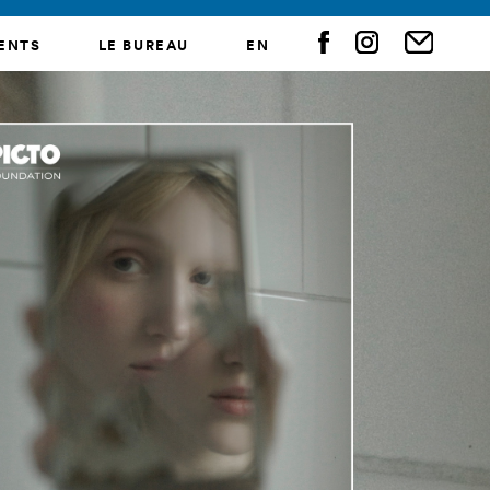
ENTS
LE BUREAU
EN