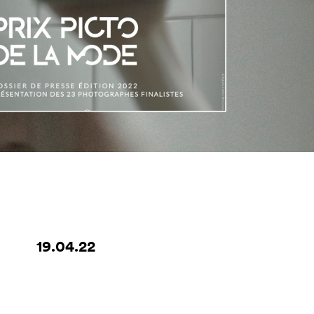
19.04.22