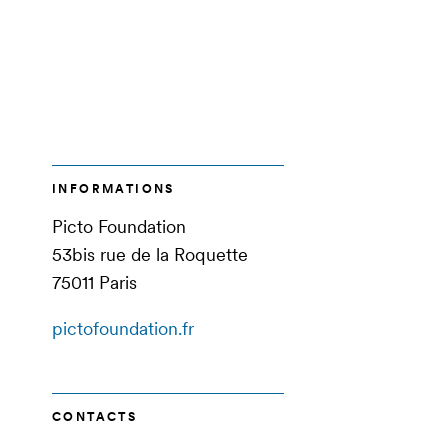
INFORMATIONS
Picto Foundation
53bis rue de la Roquette
75011 Paris
pictofoundation.fr
CONTACTS