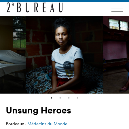
Unsung Heroes
Bordeaux ·
Médecins du Monde