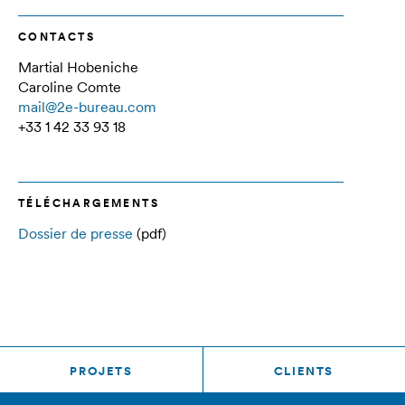
CONTACTS
Martial Hobeniche
Caroline Comte
mail@2e-bureau.com
+33 1 42 33 93 18
TÉLÉCHARGEMENTS
Dossier de presse
(pdf)
PROJETS
CLIENTS