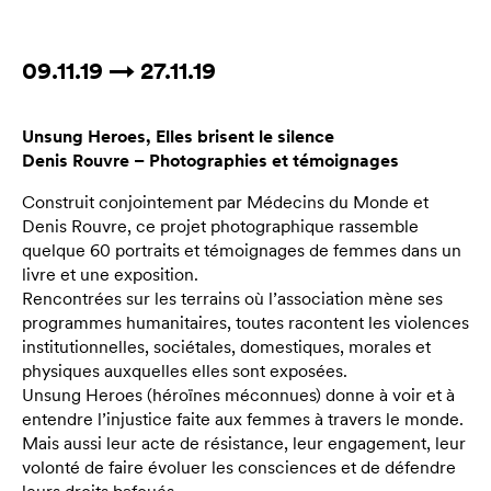
09.11.19 → 27.11.19
Unsung Heroes, Elles brisent le silence
Denis Rouvre – Photographies et témoignages
Construit conjointement par Médecins du Monde et
Denis Rouvre, ce projet photographique rassemble
quelque 60 portraits et témoignages de femmes dans un
livre et une exposition.
Rencontrées sur les terrains où l’association mène ses
programmes humanitaires, toutes racontent les violences
institutionnelles, sociétales, domestiques, morales et
physiques auxquelles elles sont exposées.
Unsung Heroes (héroïnes méconnues) donne à voir et à
entendre l’injustice faite aux femmes à travers le monde.
Mais aussi leur acte de résistance, leur engagement, leur
volonté de faire évoluer les consciences et de défendre