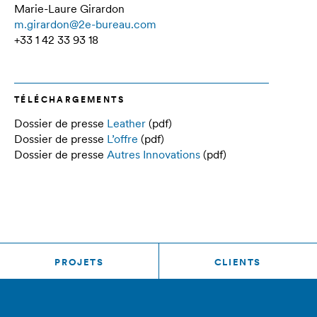
Marie-Laure Girardon
m.girardon@2e-bureau.com
+33 1 42 33 93 18
TÉLÉCHARGEMENTS
Dossier de presse
Leather
(pdf)
Dossier de presse
L’offre
(pdf)
Dossier de presse
Autres Innovations
(pdf)
PROJETS
CLIENTS