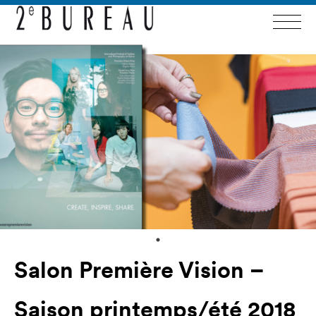
Salon Première Vision –
Saison printemps/été 2018