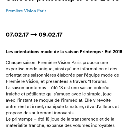
Première Vision Paris
07.02.17 → 09.02.17
Les orientations mode de la saison Printemps- Eté 2018
Chaque saison, Première Vision Paris propose une
expertise mode unique, ainsi qu’une information et des
orientations saisonnières élaborée par l’équipe mode de
Première Vision, et présentées à travers 11 forums.
La saison printemps – été 18 est une saison colorée,
fraiche et pétillante qui s’amuse avec le simple, joue
avec l’instant se moque de l’immédiat. Elle virevolte
entre réel et irréel, manipule la nature, rêve d’ailleurs et
propose des autrement innovants.
Le printemps – été 18 joue de la transparence et de la
matérialité franche, expanse des volumes incroyables