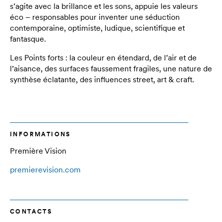
s’agite avec la brillance et les sons, appuie les valeurs
éco – responsables pour inventer une séduction
contemporaine, optimiste, ludique, scientifique et
fantasque.
Les Points forts : la couleur en étendard, de l’air et de
l’aisance, des surfaces faussement fragiles, une nature de
synthèse éclatante, des influences street, art & craft.
INFORMATIONS
Première Vision
premierevision.com
CONTACTS