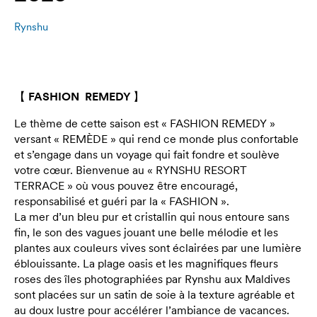
Rynshu
【 FASHION REMEDY 】
Le thème de cette saison est « FASHION REMEDY »
versant « REMÈDE » qui rend ce monde plus confortable
et s’engage dans un voyage qui fait fondre et soulève
votre cœur. Bienvenue au « RYNSHU RESORT
TERRACE » où vous pouvez être encouragé,
responsabilisé et guéri par la « FASHION ».
La mer d’un bleu pur et cristallin qui nous entoure sans
fin, le son des vagues jouant une belle mélodie et les
plantes aux couleurs vives sont éclairées par une lumière
éblouissante. La plage oasis et les magnifiques fleurs
roses des îles photographiées par Rynshu aux Maldives
sont placées sur un satin de soie à la texture agréable et
au doux lustre pour accélérer l’ambiance de vacances.