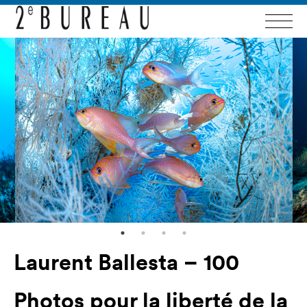
Laurent Ballesta – 100
Photos pour la liberté de la