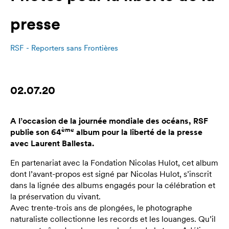
presse
RSF - Reporters sans Frontières
02.07.20
A l’occasion de la journée mondiale des océans, RSF
ème
publie son 64
album pour la liberté de la presse
avec Laurent Ballesta.
En partenariat avec la Fondation Nicolas Hulot, cet album
dont l’avant-propos est signé par Nicolas Hulot, s’inscrit
dans la lignée des albums engagés pour la célébration et
la préservation du vivant.
Avec trente-trois ans de plongées, le photographe
naturaliste collectionne les records et les louanges. Qu’il