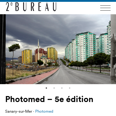
Photomed – 5e édition
Sanary-sur-Mer ·
Photomed