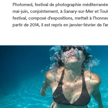
Photomed, festival de photographie méditerranée
mai-juin, conjointement, à Sanary-sur-Mer et Toulo
festival, composé d’expositions, mettait à l’honn
partir de 2014, il est repris en janvier-février de 