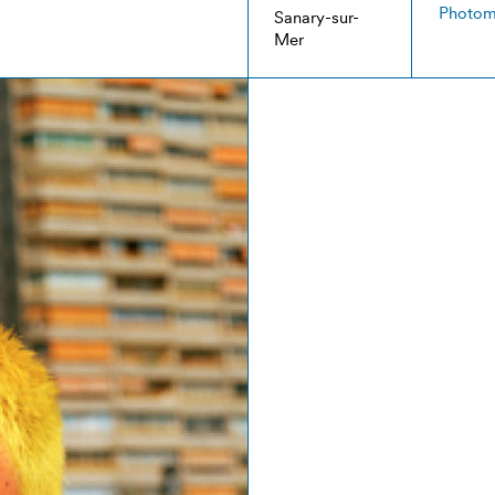
Photo
Sanary-sur-
Mer