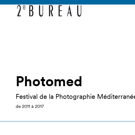
Photomed
Festival de la Photographie Méditerrané
de 2011 à 2017