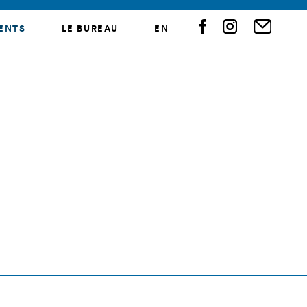
ENTS
LE BUREAU
EN