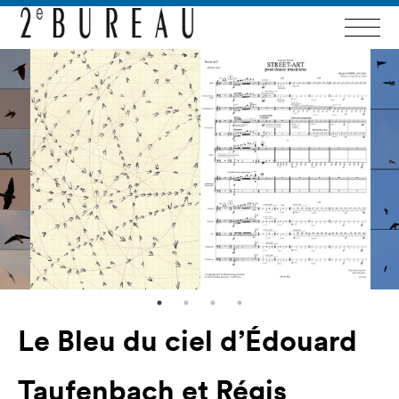
Le Bleu du ciel d’Édouard
Taufenbach et Régis