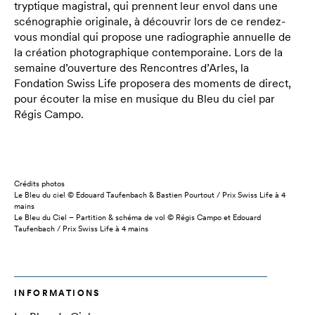
tryptique magistral, qui prennent leur envol dans une
scénographie originale, à découvrir lors de ce rendez-
vous mondial qui propose une radiographie annuelle de
la création photographique contemporaine. Lors de la
semaine d’ouverture des Rencontres d’Arles, la
Fondation Swiss Life proposera des moments de direct,
pour écouter la mise en musique du Bleu du ciel par
Régis Campo.
Crédits photos
Le Bleu du ciel © Edouard Taufenbach & Bastien Pourtout / Prix Swiss Life à 4
mains
Le Bleu du Ciel – Partition & schéma de vol © Régis Campo et Edouard
Taufenbach / Prix Swiss Life à 4 mains
INFORMATIONS