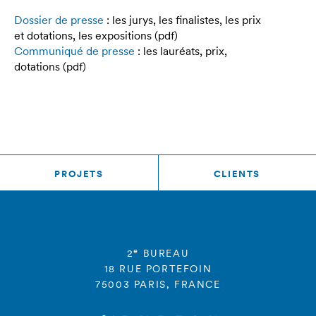
Dossier de presse
: les jurys, les finalistes, les prix
et dotations, les expositions (pdf)
Communiqué de presse
: les lauréats, prix,
dotations (pdf)
PROJETS
CLIENTS
e
2
BUREAU
18 RUE PORTEFOIN
75003 PARIS, FRANCE