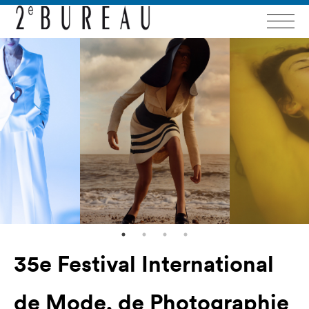
35e Festival International
de Mode, de Photographie