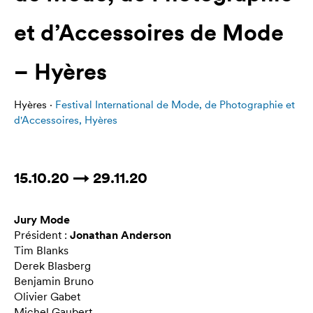
et d’Accessoires de Mode
– Hyères
Hyères ·
Festival International de Mode, de Photographie et
d'Accessoires, Hyères
15.10.20 → 29.11.20
Jury Mode
Président :
Jonathan Anderson
Tim Blanks
Derek Blasberg
Benjamin Bruno
Olivier Gabet
Michel Gaubert