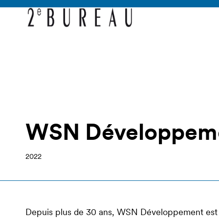
WSN Développem
2022
Depuis plus de 30 ans, WSN Développement est la 