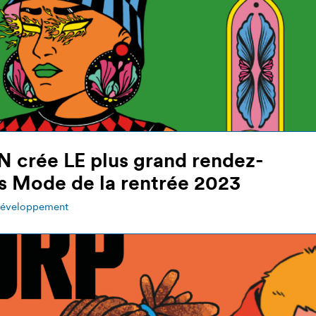
 crée LE plus grand rendez-
s Mode de la rentrée 2023
éveloppement