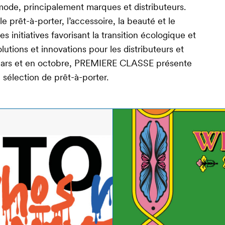
mode, principalement marques et distributeurs.
prêt-à-porter, l’accessoire, la beauté et le
 initiatives favorisant la transition écologique et
utions et innovations pour les distributeurs et
mars et en octobre, PREMIERE CLASSE présente
sélection de prêt-à-porter.