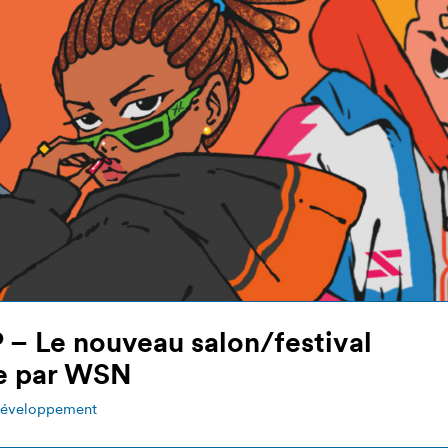
 – Le nouveau salon/festival
e par WSN
éveloppement