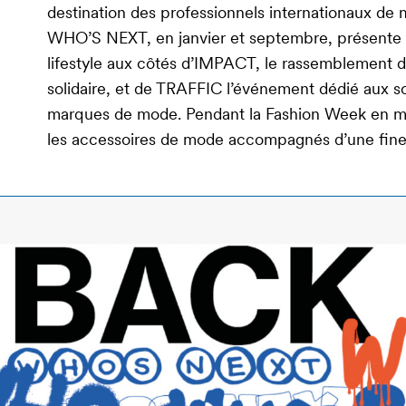
destination des professionnels internationaux de 
WHO’S NEXT, en janvier et septembre, présente le 
lifestyle aux côtés d’IMPACT, le rassemblement des
solidaire, et de TRAFFIC l’événement dédié aux sol
marques de mode. Pendant la Fashion Week en 
les accessoires de mode accompagnés d’une fine 