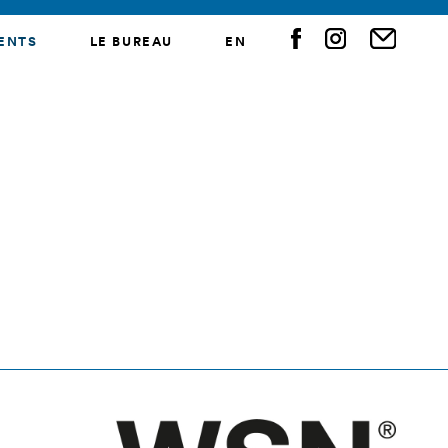
ENTS
LE BUREAU
EN