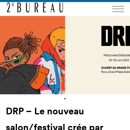
DRP – Le nouveau
salon/festival crée par