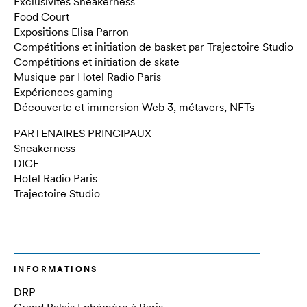
Exclusivités Sneakerness
Food Court
Expositions Elisa Parron
Compétitions et initiation de basket par Trajectoire Studio
Compétitions et initiation de skate
Musique par Hotel Radio Paris
Expériences gaming
Découverte et immersion Web 3, métavers, NFTs
PARTENAIRES PRINCIPAUX
Sneakerness
DICE
Hotel Radio Paris
Trajectoire Studio
INFORMATIONS
DRP