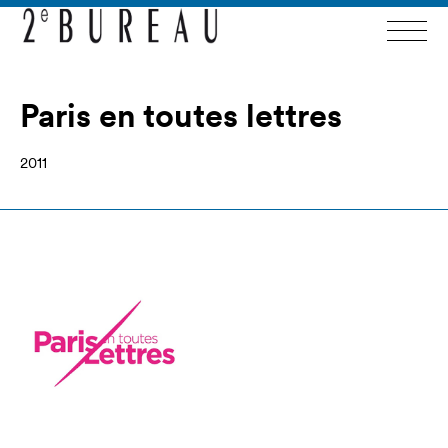
Paris en toutes lettres
2011