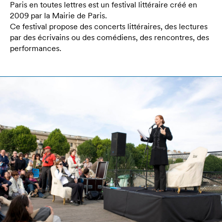
Paris en toutes lettres est un festival littéraire créé en
2009 par la Mairie de Paris.
Ce festival propose des concerts littéraires, des lectures
par des écrivains ou des comédiens, des rencontres, des
performances.