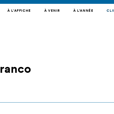
À L’AFFICHE
À VENIR
À L’ANNÉE
CLI
Franco