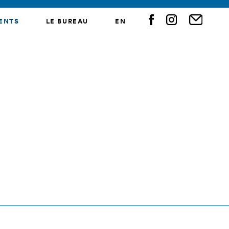
ENTS
LE BUREAU
EN