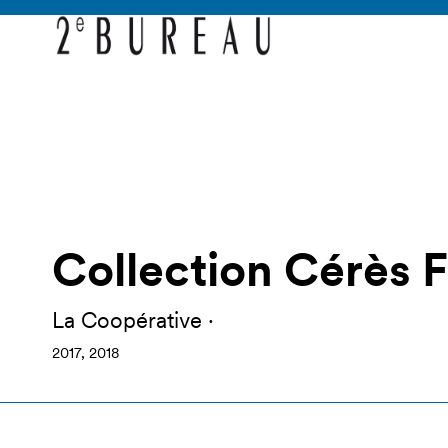
Collection Cérès 
La Coopérative ·
2017, 2018