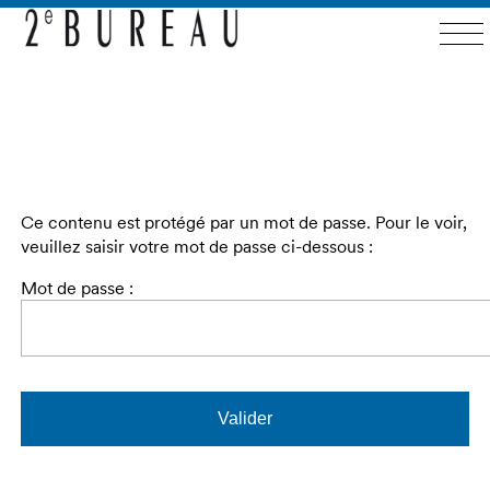
Ce contenu est protégé par un mot de passe. Pour le voir,
veuillez saisir votre mot de passe ci-dessous :
Mot de passe :