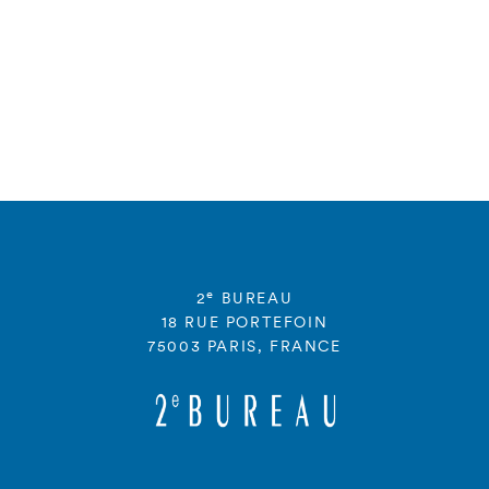
e
2
BUREAU
18 RUE PORTEFOIN
75003 PARIS, FRANCE