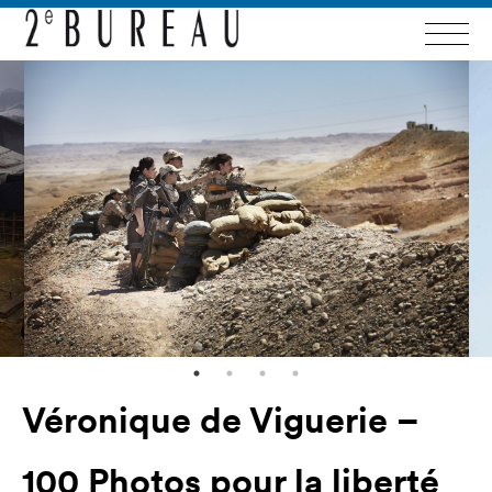
Véronique de Viguerie –
100 Photos pour la liberté