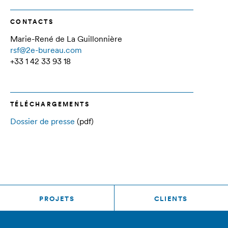
CONTACTS
Marie-René de La Guillonnière
rsf@2e-bureau.com
+33 1 42 33 93 18
TÉLÉCHARGEMENTS
Dossier de presse
(pdf)
PROJETS
CLIENTS