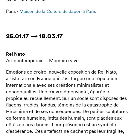
Paris ·
Maison de la Culture du Japon à Paris
25.01.17 → 18.03.17
Rei Nato
Art contemporain – Mémoire vive
Emotions de croire, nouvelle exposition de Rei Nato,
artiste rare en France qui s’est forgée une réputation
internationale avec ses créations minimalistes et
conceptuelles. Une œuvre émouvante, épurée et
propice au recueillement. Sur un socle sont disposés des
flacons irradiés, fondus, témoins de la catastrophe de
Hiroshima et de ses conséquences. De petites sculptures
de forme humaine, intitulées humain, sont placées aux
côtés de ces flacons. Leur présence est un symbole
d’espérance. Ces artefacts ne cachent pas leur fragilité,