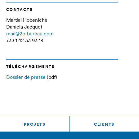
CONTACTS
Martial Hobeniche
Daniela Jacquet
mail@2e-bureau.com
+33 1 42 33 93 18
TÉLÉCHARGEMENTS
Dossier de presse
(pdf)
PROJETS
CLIENTS