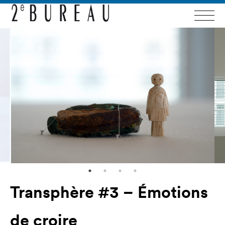
Transphère #3 – Émotions
de croire