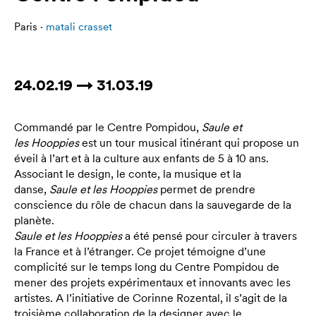
Paris ·
matali crasset
24.02.19 → 31.03.19
Commandé par le Centre Pompidou,
Saule et
les Hooppies
est un tour musical itinérant qui propose un
éveil à l’art et à la culture aux enfants de 5 à 10 ans.
Associant le design, le conte, la musique et la
danse,
Saule et les Hooppies
permet de prendre
conscience du rôle de chacun dans la sauvegarde de la
planète.
Saule et les Hooppies
a été pensé pour circuler à travers
la France et à l’étranger. Ce projet témoigne d’une
complicité sur le temps long du Centre Pompidou de
mener des projets expérimentaux et innovants avec les
artistes. A l’initiative de Corinne Rozental, il s’agit de la
troisième collaboration de la designer avec le