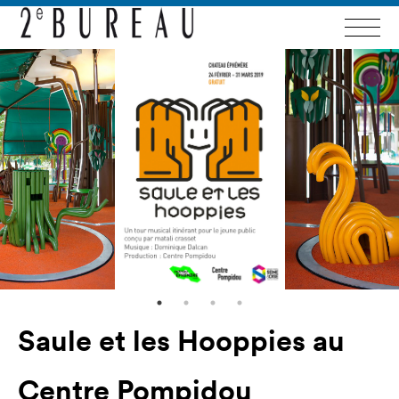
Saule et les Hooppies au
Centre Pompidou