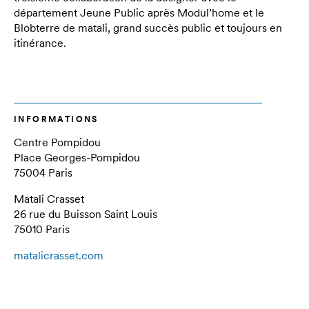
département Jeune Public après Modul’home et le
Blobterre de matali, grand succès public et toujours en
itinérance.
INFORMATIONS
Centre Pompidou
Place Georges-Pompidou
75004 Paris
Matali Crasset
26 rue du Buisson Saint Louis
75010 Paris
matalicrasset.com