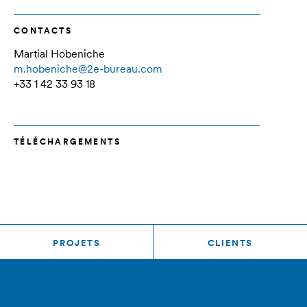
CONTACTS
Martial Hobeniche
m.hobeniche@2e-bureau.com
+33 1 42 33 93 18
TÉLÉCHARGEMENTS
PROJETS
CLIENTS