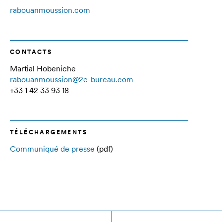
rabouanmoussion.com
CONTACTS
Martial Hobeniche
rabouanmoussion@2e-bureau.com
+33 1 42 33 93 18
TÉLÉCHARGEMENTS
Communiqué de presse
(pdf)