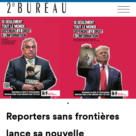
Reporters sans frontières
lance sa nouvelle