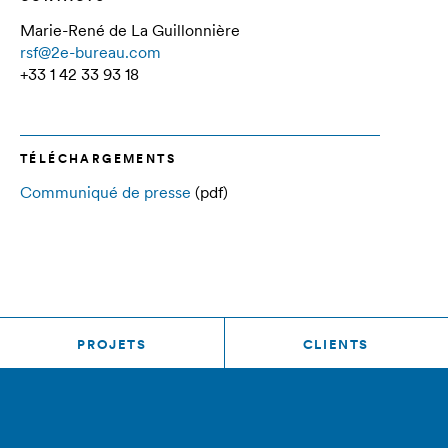
Marie-René de La Guillonnière
rsf@2e-bureau.com
+33 1 42 33 93 18
TÉLÉCHARGEMENTS
Communiqué de presse
(pdf)
PROJETS
CLIENTS