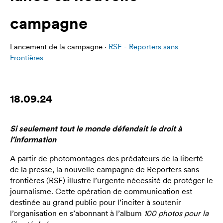
campagne
Lancement de la campagne ·
RSF - Reporters sans
Frontières
18.09.24
Si seulement tout le monde défendait le droit à
l’information
A partir de photomontages des prédateurs de la liberté
de la presse, la nouvelle campagne de Reporters sans
frontières (RSF) illustre l’urgente nécessité de protéger le
journalisme. Cette opération de communication est
destinée au grand public pour l’inciter à soutenir
l’organisation en s’abonnant à l’album
100 photos pour la