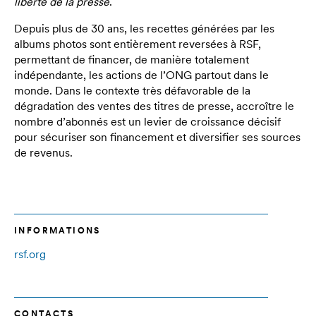
liberté de la presse
.
Depuis plus de 30 ans, les recettes générées par les
albums photos sont entièrement reversées à RSF,
permettant de financer, de manière totalement
indépendante, les actions de l’ONG partout dans le
monde. Dans le contexte très défavorable de la
dégradation des ventes des titres de presse, accroître le
nombre d’abonnés est un levier de croissance décisif
pour sécuriser son financement et diversifier ses sources
de revenus.
INFORMATIONS
rsf.org
CONTACTS