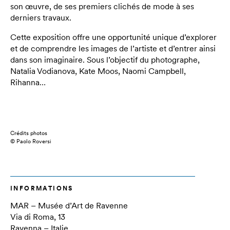
son œuvre, de ses premiers clichés de mode à ses
derniers travaux.
Cette exposition offre une opportunité unique d’explorer
et de comprendre les images de l’artiste et d’entrer ainsi
dans son imaginaire. Sous l’objectif du photographe,
Natalia Vodianova, Kate Moos, Naomi Campbell,
Rihanna…
Crédits photos
© Paolo Roversi
INFORMATIONS
MAR – Musée d’Art de Ravenne
Via di Roma, 13
Ravenna – Italie