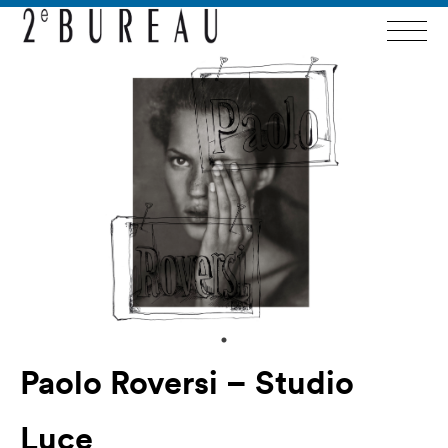
Paolo Roversi – Studio
Luce