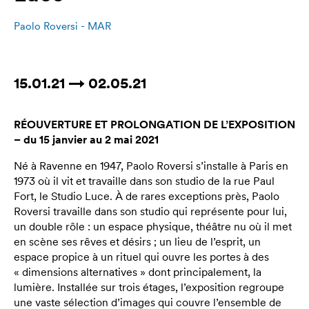
Paolo Roversi - MAR
15.01.21 → 02.05.21
RÉOUVERTURE ET PROLONGATION DE L’EXPOSITION
– du 15 janvier au 2 mai 2021
Né à Ravenne en 1947, Paolo Roversi s’installe à Paris en
1973 où il vit et travaille dans son studio de la rue Paul
Fort, le Studio Luce. À de rares exceptions près, Paolo
Roversi travaille dans son studio qui représente pour lui,
un double rôle : un espace physique, théâtre nu où il met
en scène ses rêves et désirs ; un lieu de l’esprit, un
espace propice à un rituel qui ouvre les portes à des
« dimensions alternatives » dont principalement, la
lumière. Installée sur trois étages, l’exposition regroupe
une vaste sélection d’images qui couvre l’ensemble de