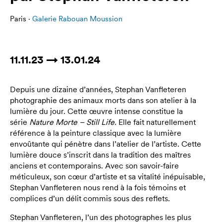
Paris ·
Galerie Rabouan Moussion
11.11.23 → 13.01.24
Depuis une dizaine d’années, Stephan Vanfleteren
photographie des animaux morts dans son atelier à la
lumière du jour. Cette œuvre intense constitue la
série
Nature Morte – Still Life.
Elle
fait naturellement
référence à la peinture classique avec la lumière
envoûtante qui pénètre dans l’atelier de l’artiste. Cette
lumière douce s’inscrit dans la tradition des maîtres
anciens et contemporains. Avec son savoir-faire
méticuleux, son cœur d’artiste et sa vitalité inépuisable,
Stephan Vanfleteren nous rend à la fois témoins et
complices d’un délit commis sous des reflets.
Stephan Vanfleteren, l’un des photographes les plus