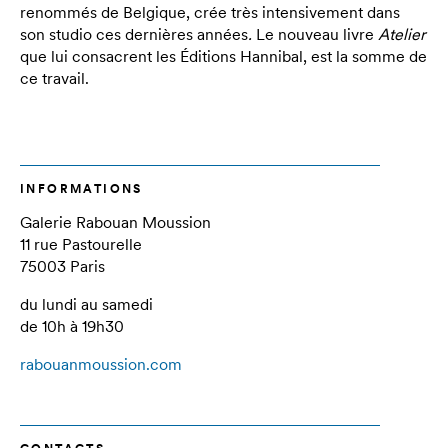
renommés de Belgique, crée très intensivement dans
son studio ces dernières années
.
Le nouveau livre
Atelier
que lui consacrent les Éditions Hannibal, est la somme de
ce travail.
INFORMATIONS
Galerie Rabouan Moussion
11 rue Pastourelle
75003 Paris
du lundi au samedi
de 10h à 19h30
rabouanmoussion.com