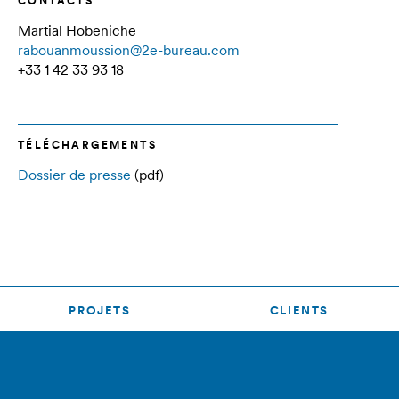
CONTACTS
Martial Hobeniche
rabouanmoussion@2e-bureau.com
+33 1 42 33 93 18
TÉLÉCHARGEMENTS
Dossier de presse
(pdf)
PROJETS
CLIENTS