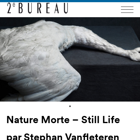
Nature Morte – Still Life
par Stephan Vanfleteren