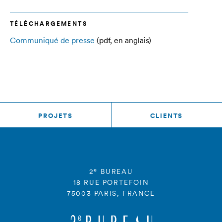
TÉLÉCHARGEMENTS
Communiqué de presse
(pdf, en anglais)
PROJETS
CLIENTS
e
2
BUREAU
18 RUE PORTEFOIN
75003 PARIS, FRANCE