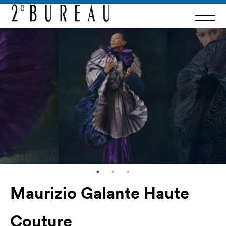
Maurizio Galante Haute
Couture