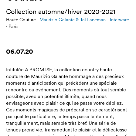
Collection automne/hiver 2020-2021
Haute Couture ·
Maurizio Galante & Tal Lancman - Interware
· Paris
06.07.20
Intitulée A PROM ISE, la collection country haute
couture de Maurizio Galante hommage à ces précieux
moments d’anticipation qui précèdent une spéciale
rencontre ou événement. Des moments où tout semble
possible, avec un potentiel illimité, quand nous
envisageons avec plaisir ce qui se passe votre dépliez.
Ces moments magiques de préparation se caractérisent
par qualité particulière; le temps passe lentement,
tranquillement, mais semble très bref. Une série de
tenues prend vie, transmettant le plaisir et la délicatesse