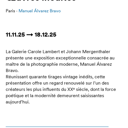
Paris ·
Manuel Álvarez Bravo
11.11.25 → 18.12.25
La Galerie Carole Lambert et Johann Mergenthaler
présente une exposition exceptionnelle consacrée au
maître de la photographie moderne, Manuel Álvarez
Bravo.
Réunissant quarante tirages vintage inédits, cette
présentation offre un regard renouvelé sur l’un des
créateurs les plus influents du XXᵉ siècle, dont la force
poétique et la modernité demeurent saisissantes
aujourd’hui.