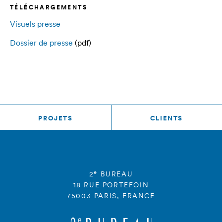
TÉLÉCHARGEMENTS
Visuels presse
Dossier de presse
(pdf)
PROJETS
CLIENTS
e
2
BUREAU
18 RUE PORTEFOIN
75003 PARIS, FRANCE