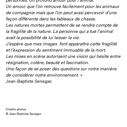
personnes. Un profond amour pour l’animal.
Un amour que l’on retrouve facilement pour les animaux
de compagnie mais que l’on peut aussi percevoir d’une
façon différente dans les tableaux de chasse.
Les natures mortes permettent de se rendre compte de
la fragilité de la nature. La personne qui a tué l’animal
avait la possibilité de lui laisser la vie.
J’espère que mes images font apparaître cette fragilité
et l’expression du sentiment immuable de la mort.
Les mises en scène autorisent une vision qui hésite entre
résignation, colère, beauté et fascination.
Une façon de se poser des questions sur notre manière
de considérer notre environnement. »
Jean-Baptiste Senegas
Crédits photos
© Jean-Baptiste Senegas