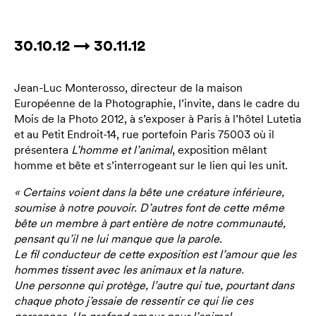
30.10.12 → 30.11.12
Jean-Luc Monterosso, directeur de la maison
Européenne de la Photographie, l’invite, dans le cadre du
Mois de la Photo 2012, à s’exposer à Paris à l’hôtel Lutetia
et au Petit Endroit-14, rue portefoin Paris 75003 où il
présentera
L’homme et l’animal
, exposition mêlant
homme et bête et s’interrogeant sur le lien qui les unit.
« Certains voient dans la bête une créature inférieure,
soumise à notre pouvoir. D’autres font de cette même
bête un membre à part entière de notre communauté,
pensant qu’il ne lui manque que la parole.
Le fil conducteur de cette exposition est l’amour que les
hommes tissent avec les animaux et la nature.
Une personne qui protège, l’autre qui tue, pourtant dans
chaque photo j’essaie de ressentir ce qui lie ces