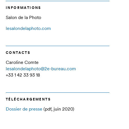
INFORMATIONS
Salon de la Photo
lesalondelaphoto.com
CONTACTS
Caroline Comte
lesalondelaphoto@2e-bureau.com
+33 1 42 33 93 18
TÉLÉCHARGEMENTS
Dossier de presse
(pdf, juin 2020)