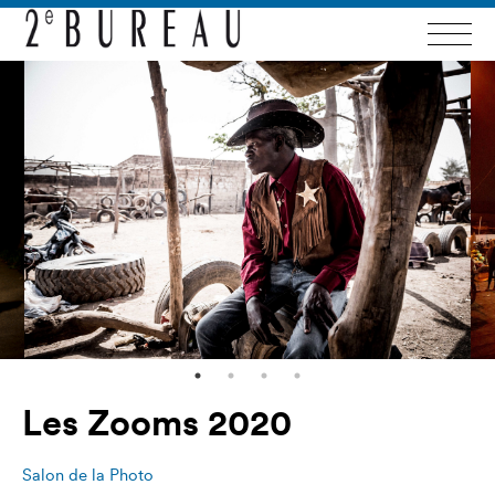
Les Zooms 2020
Salon de la Photo