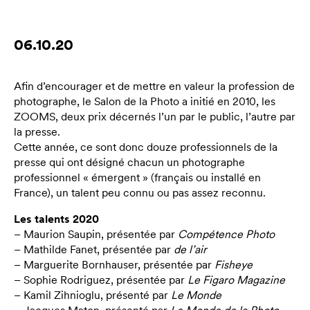
06.10.20
Afin d’encourager et de mettre en valeur la profession de
photographe, le Salon de la Photo a initié en 2010, les
ZOOMS, deux prix décernés l’un par le public, l’autre par
la presse.
Cette année, ce sont donc douze professionnels de la
presse qui ont désigné chacun un photographe
professionnel « émergent » (français ou installé en
France), un talent peu connu ou pas assez reconnu.
Les talents 2020
– Maurion Saupin, présentée par
Compétence Photo
– Mathilde Fanet, présentée par
de l’air
– Marguerite Bornhauser, présentée par
Fisheye
– Sophie Rodriguez, présentée par
Le Figaro Magazine
– Kamil Zihnioglu, présenté par
Le Monde