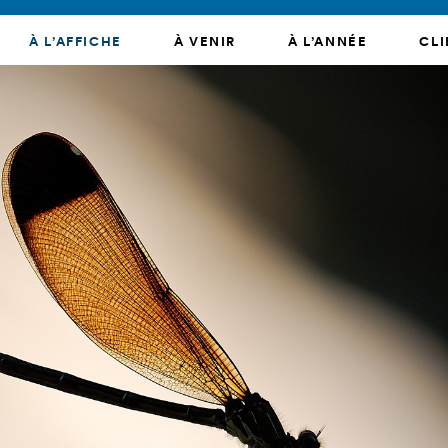
À L’AFFICHE
À VENIR
À L’ANNÉE
CLI