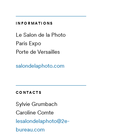
INFORMATIONS
Le Salon de la Photo
Paris Expo
Porte de Versailles
salondelaphoto.com
CONTACTS
Sylvie Grumbach
Caroline Comte
lesalondelaphoto@2e-
bureau.com