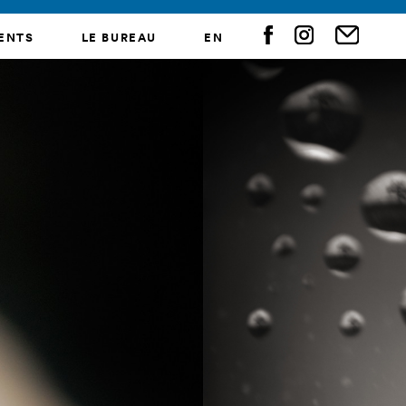
ENTS
LE BUREAU
EN