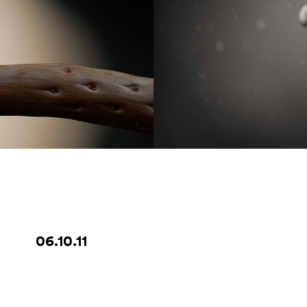
06.10.11