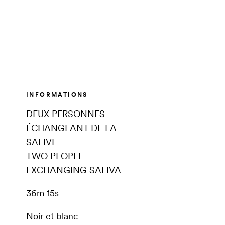
INFORMATIONS
DEUX PERSONNES
ÉCHANGEANT DE LA
SALIVE
TWO PEOPLE
EXCHANGING SALIVA
36m 15s
Noir et blanc