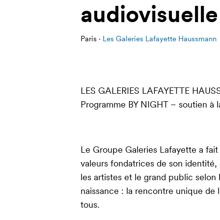
audiovisuelle
Paris ·
Les Galeries Lafayette Haussmann
LES GALERIES LAFAYETTE HAU
Programme BY NIGHT – soutien à la 
Le Groupe Galeries Lafayette a fait 
valeurs fondatrices de son identit
les artistes et le grand public selon
naissance : la rencontre unique de
tous.