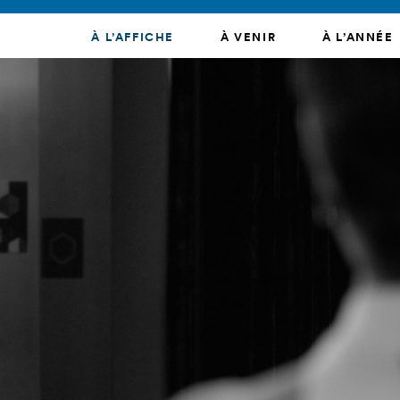
À L’AFFICHE
À VENIR
À L’ANNÉE