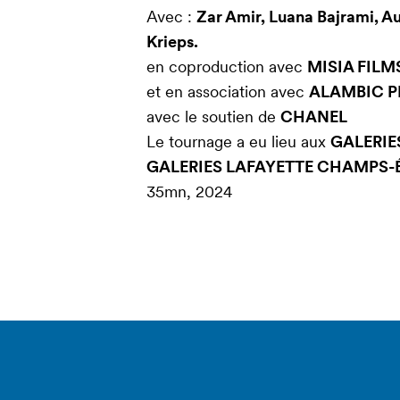
Avec :
Zar Amir, Luana Bajrami, Au
Krieps.
en coproduction avec
MISIA FILM
et en association avec
ALAMBIC P
avec le soutien de
CHANEL
Le tournage a eu lieu aux
GALERIE
GALERIES LAFAYETTE CHAMPS-
35mn, 2024