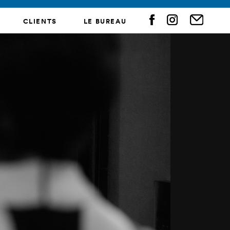
CLIENTS
LE BUREAU