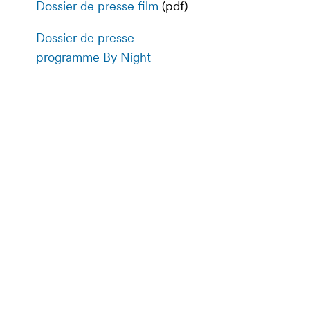
Dossier de presse film
(pdf)
Dossier de presse
programme By Night