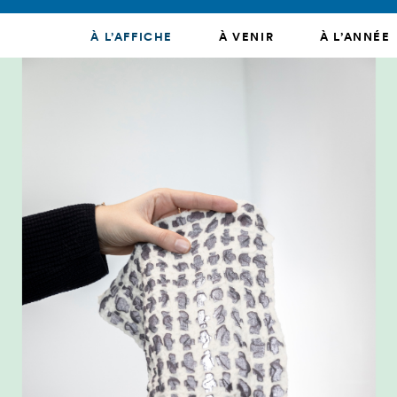
À L’AFFICHE
À VENIR
À L’ANNÉE