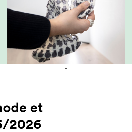
mode et
25/2026