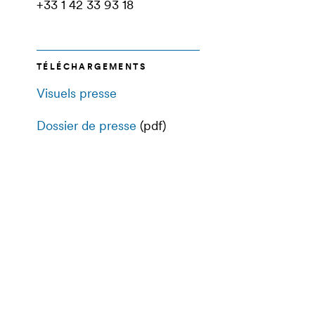
+33 1 42 33 93 18
TÉLÉCHARGEMENTS
Visuels presse
Dossier de presse
(pdf)