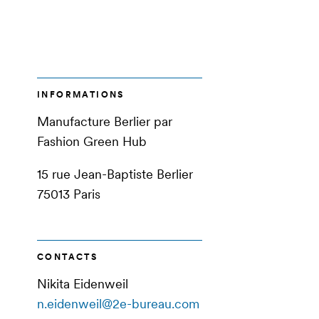
INFORMATIONS
Manufacture Berlier par
Fashion Green Hub
15 rue Jean-Baptiste Berlier
75013 Paris
CONTACTS
Nikita Eidenweil
n.eidenweil@2e-bureau.com