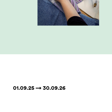
01.09.25 → 30.09.26