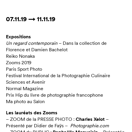
07.11.19 → 11.11.19
Expositions
Un regard contemporain
– Dans la collection de
Florence et Damien Bachelot
Reiko Nonaka
Zooms 2019
Paris Sport Photo
Festival International de la Photographie Culinaire
Sciences et Avenir
Normal Magazine
Prix Hip du livre de photographie francophone
Ma photo au Salon
Les lauréats des Zooms
– ZOOM de la PRESSE PHOTO :
Charles Xelot
–
Présenté par Didier de Faÿs –
Photographie.com