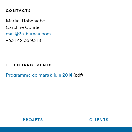
CONTACTS
Martial Hobeniche
Caroline Comte
mail@2e-bureau.com
+33 1 42 33 93 18
TÉLÉCHARGEMENTS
Programme de mars à juin 2014
(pdf)
PROJETS
CLIENTS