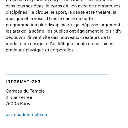
dans tous ses états, le corps en lien avec de nombreuses
disciplines : le cirque, le sport, la danse et le théâtre, la
musique et la voix… Dans le cadre de cette
programmation pluridisciplinaire, qui dépasse largement
les arts de la scène, les publics ont également le loisir d’y
découvrir l’inventivité des nouveaux créateurs de la
mode et du design et l’esthétique inouïe de certaines
pratiques physique et corporelles.
INFORMATIONS
Carreau du Temple
2 Rue Perrée
75003 Paris
carreaudutemple.eu