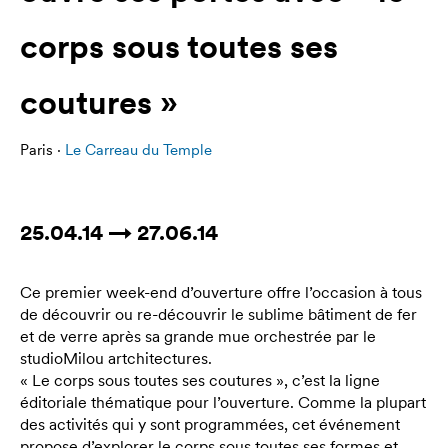
corps sous toutes ses
coutures »
Paris ·
Le Carreau du Temple
25.04.14 → 27.06.14
Ce premier week-end d’ouverture offre l’occasion à tous
de découvrir ou re-découvrir le sublime bâtiment de fer
et de verre après sa grande mue orchestrée par le
studioMilou artchitectures.
« Le corps sous toutes ses coutures », c’est la ligne
éditoriale thématique pour l’ouverture. Comme la plupart
des activités qui y sont programmées, cet événement
propose d’explorer le corps sous toutes ses formes et